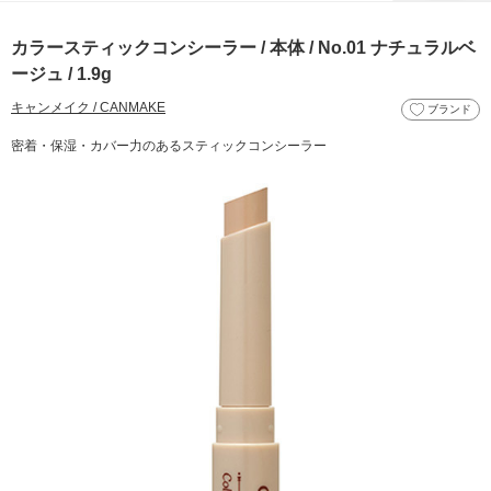
カラースティックコンシーラー / 本体 / No.01 ナチュラルベ
ージュ / 1.9g
キャンメイク / CANMAKE
ブランド
密着・保湿・カバー力のあるスティックコンシーラー