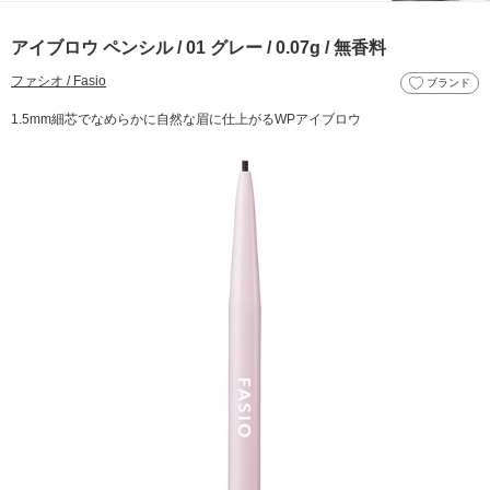
アイブロウ ペンシル / 01 グレー / 0.07g / 無香料
ファシオ / Fasio
ブランド
1.5mm細芯でなめらかに自然な眉に仕上がるWPアイブロウ