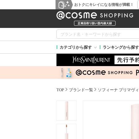
おトクにキレイになる情報が満載！
カテゴリから探す
ランキングから探す
TOP
ブランド一覧
ソフィーナ プリマヴ