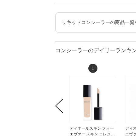
リキッドコンシーラーの商品一覧
コンシーラーのデイリーランキ
1
ディオールスキン フォー
ディ
エヴァー スキン コレク…
エヴァ