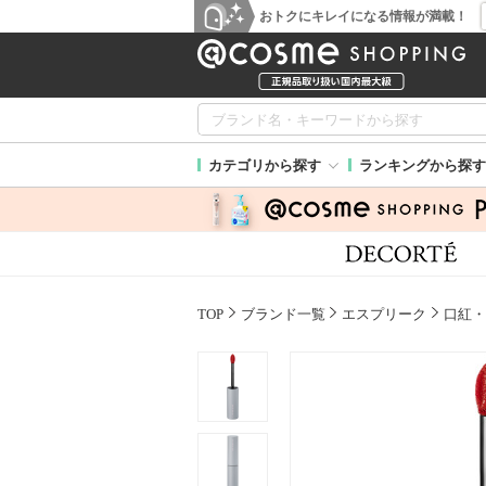
おトクにキレイになる情報が満載！
カテゴリから探す
ランキングから探す
TOP
ブランド一覧
エスプリーク
口紅・