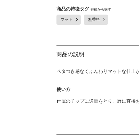
商品の特徴タグ
特徴から探す
マット
無香料
商品の説明
ベタつき感なくふんわりマットな仕上
使い方
付属のチップに適量をとり、唇に直接