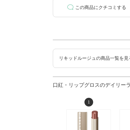
この商品にクチコミする
リキッドルージュの商品一覧を見
口紅・リップグロスのデイリー
1