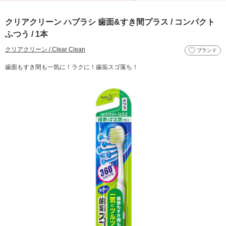
クリアクリーン ハブラシ 歯面&すき間プラス / コンパクト
ふつう / 1本
クリアクリーン / Clear Clean
ブランド
歯面もすき間も一気に！ラクに！歯垢スゴ落ち！