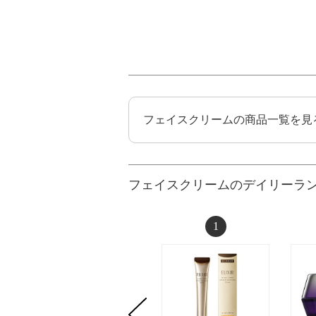
フェイスクリームの商品一覧を見
フェイスクリームのデイリーラ
1