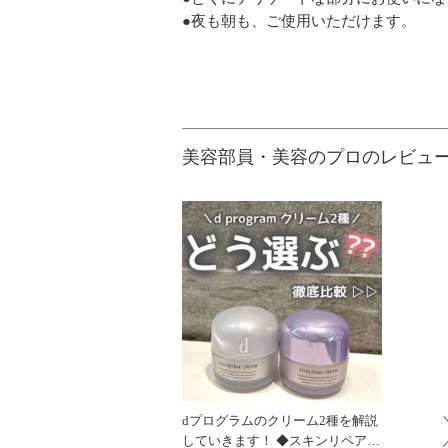
●夜も朝も、ご使用いただけます。
美容部員・美容のプロのレビュ
dプログラムのクリーム2種を解説
していきます！ ◆スキンリペアク