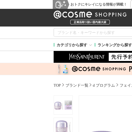
おトクにキレイになる情報が満載！
カテゴリから探す
ランキングから探す
TOP
ブランド一覧
d プログラム
フェイ