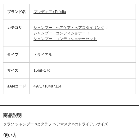
ブランド名
プレディア / Prédia
カテゴリ
シャンプー・ヘアケア・ヘアスタイリング
シャンプー・コンディショナー
シャンプー・コンディショナーセット
タイプ
トライアル
サイズ
15ml+17g
JANコード
4971710487114
商品説明
タラソ シャンプー nとタラソ ヘアマスク nのトライアルサイズ
使い方