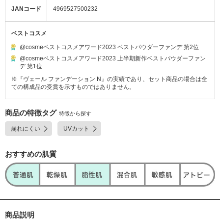
JANコード
4969527500232
ベストコスメ
@cosmeベストコスメアワード2023 ベストパウダーファンデ 第2位
@cosmeベストコスメアワード2023 上半期新作ベストパウダーファン
デ 第1位
※『ヴェール ファンデーション N』の実績であり、セット商品の場合は全
ての構成品の受賞を示すものではありません。
商品の特徴タグ
特徴から探す
崩れにくい
UVカット
おすすめの肌質
商品説明