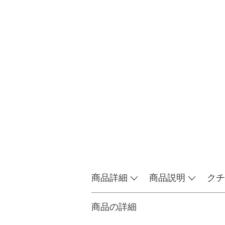
商品詳細
商品説明
クチ
商品の詳細