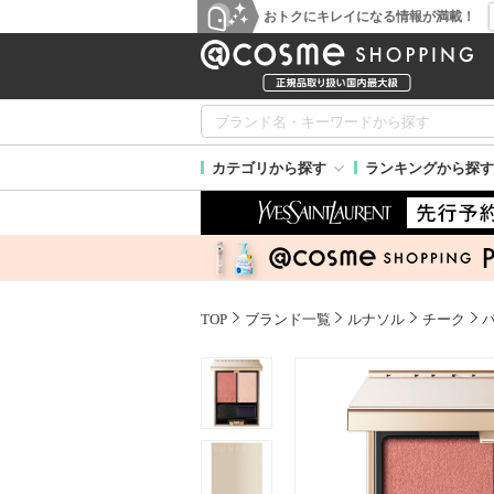
おトクにキレイになる情報が満載！
カテゴリから探す
ランキングから探す
TOP
ブランド一覧
ルナソル
チーク