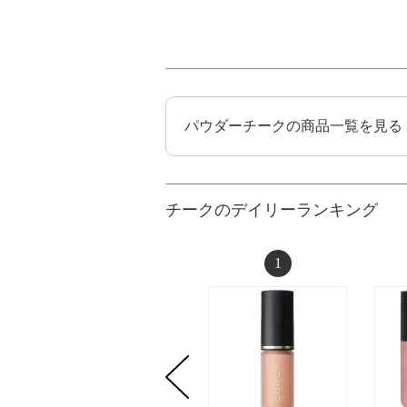
パウダーチークの商品一覧を見る
チークのデイリーランキング
1