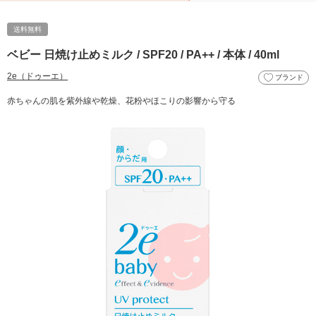
送料無料
ベビー 日焼け止めミルク / SPF20 / PA++ / 本体 / 40ml
2e（ドゥーエ）
ブランド
赤ちゃんの肌を紫外線や乾燥、花粉やほこりの影響から守る