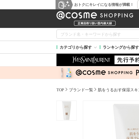
おトクにキレイになる情報が満載！
カテゴリから探す
ランキングから探す
TOP
ブランド一覧
肌をうるおす保湿スキ