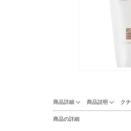
商品詳細
商品説明
クチ
商品の詳細