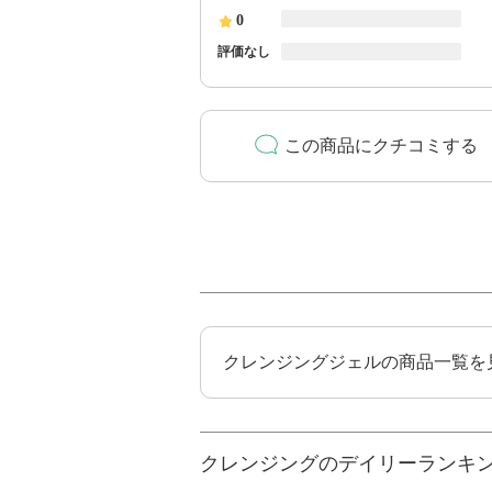
0
評価なし
この商品にクチコミする
クレンジングジェルの商品一覧を
クレンジングのデイリーランキ