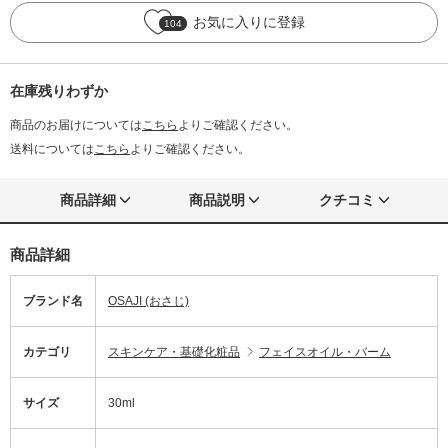
お気に入りに登録
104
在庫残りわずか
商品のお届けについては
こちら
よりご確認ください。
送料については
こちら
よりご確認ください。
商品詳細
商品説明
クチコミ
商品詳細
ブランド名
OSAJI (おさじ)
カテゴリ
スキンケア・基礎化粧品
フェイスオイル・バーム
サイズ
30ml