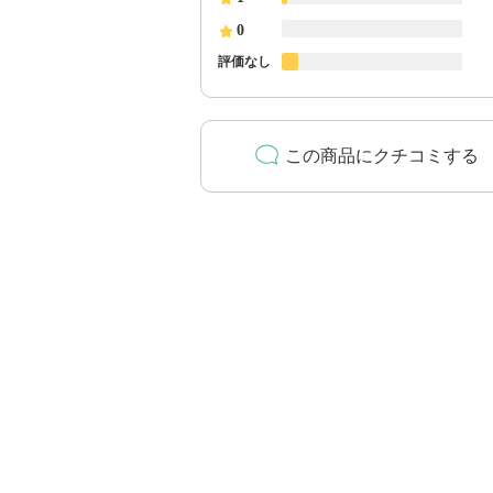
0
評価なし
この商品にクチコミする