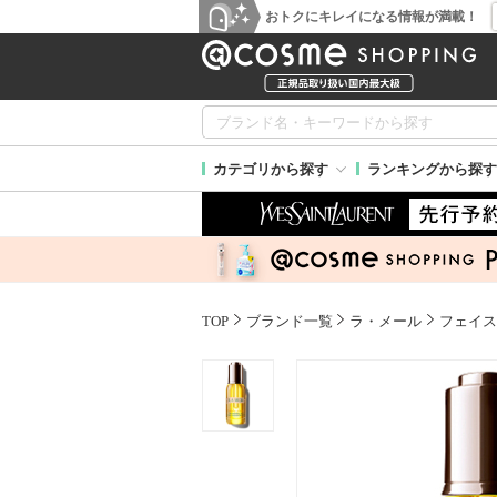
おトクにキレイになる情報が満載！
カテゴリから探す
ランキングから探す
TOP
ブランド一覧
ラ・メール
フェイス