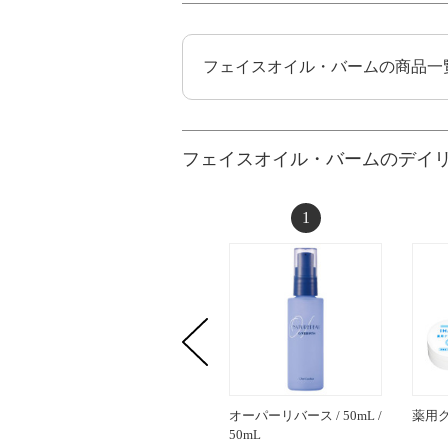
フェイスオイル・バームの商品一
フェイスオイル・バームのデイ
1
オーパーリバース / 50mL /
薬用
50mL