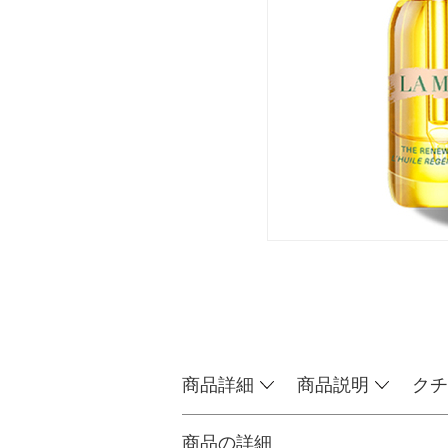
商品詳細
商品説明
クチ
商品の詳細