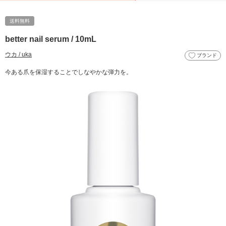
送料無料
better nail serum / 10mL
ウカ / uka
ブランド
今ある爪を保湿することでしなやかな弾力を。