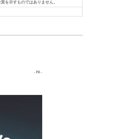
受賞を示すものではありません。
- PR -