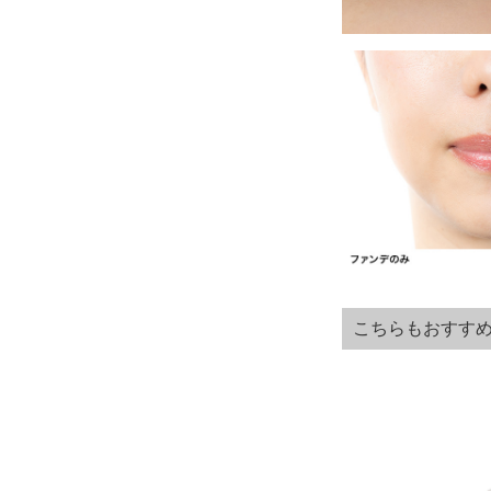
こちらもおすすめ