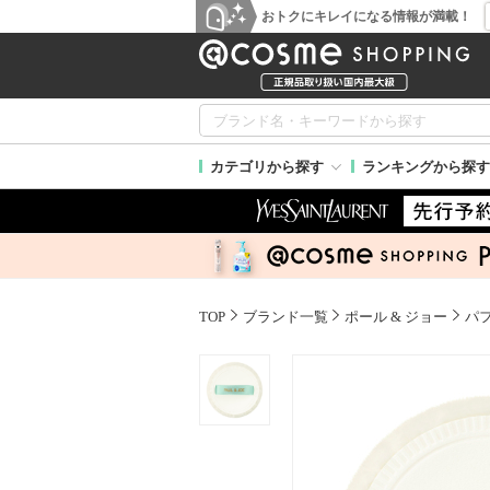
おトクにキレイになる情報が満載！
カテゴリから探す
ランキングから探す
TOP
ブランド一覧
ポール & ジョー
パ