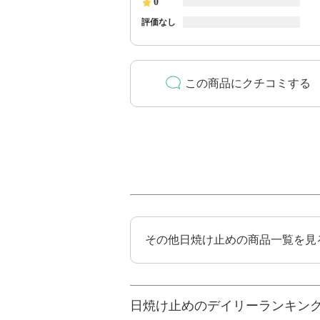
0
評価なし
この商品にクチコミする
その他日焼け止めの商品一覧を見
日焼け止めのデイリーランキン