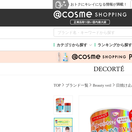
おトクにキレイになる情報が満載！
カテゴリから探す
ランキングから探す
TOP
ブランド一覧
Beauty veil
日焼け止