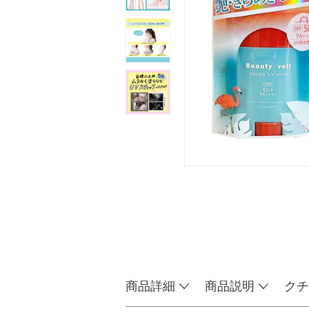
商品詳細
商品説明
クチ