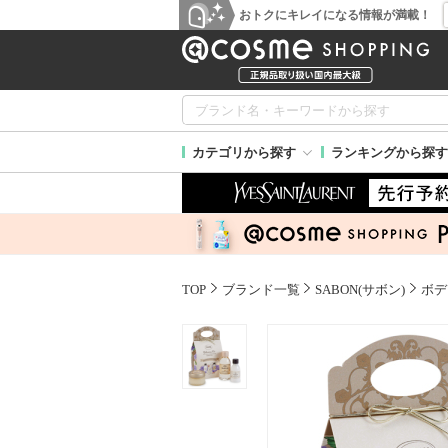
おトクにキレイになる情報が満載！
カテゴリから探す
ランキングから探す
TOP
ブランド一覧
SABON(サボン)
ボデ