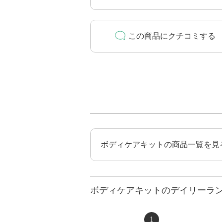
この商品にクチコミする
ボディケアキットの商品一覧を見
ボディケアキットのデイリーラ
1