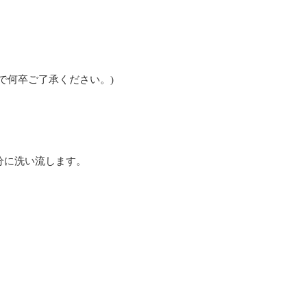
で何卒ご了承ください。)
分に洗い流します。