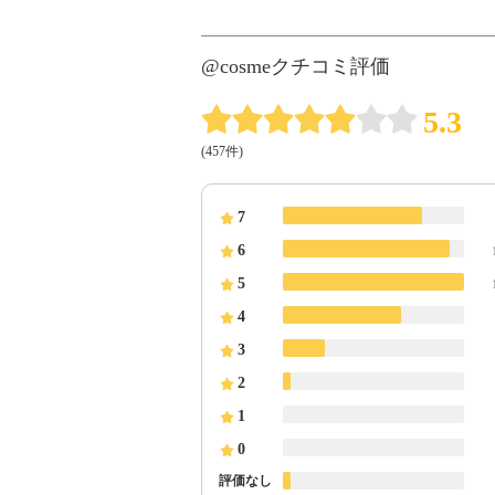
@cosmeクチコミ評価
5.3
(457件)
7
6
5
4
3
2
1
0
評価なし