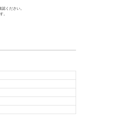
確認ください。
す。