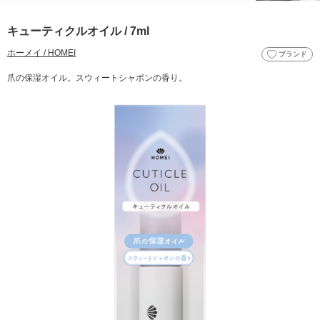
キューティクルオイル / 7ml
ホーメイ / HOMEI
ブランド
爪の保湿オイル。スウィートシャボンの香り。