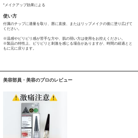
*メイクアップ効果による
使い方
付属のチップに適量を取り、唇に直接、またはリップメイクの後に塗り広げて
ください。
※温感やピリピリ感が苦手な方や、肌の弱い方は使用をお控えください。
※製品の特性上、ピリピリと刺激を感じる場合がありますが、時間の経過とと
もに元に戻ります。
美容部員・美容のプロのレビュー