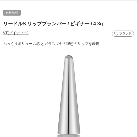
送料無料
リードルS リッププランパー / ビギナー / 4.3g
VT(ブイティー)
ブランド
ぷっくりボリューム感 とガラスツヤの理想のリップを表現