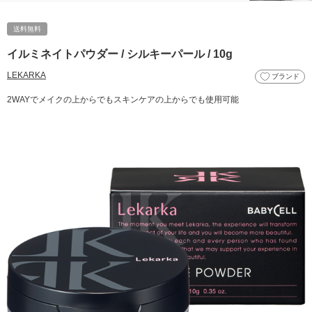
送料無料
イルミネイトパウダー / シルキーパール / 10g
LEKARKA
ブランド
2WAYでメイクの上からでもスキンケアの上からでも使用可能