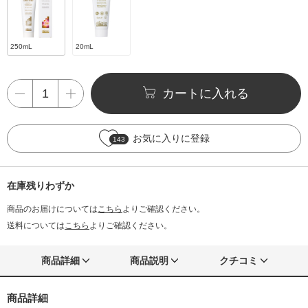
250mL
20mL
カートに入れる
お気に入りに登録
143
在庫残りわずか
商品のお届けについては
こちら
よりご確認ください。
送料については
こちら
よりご確認ください。
商品詳細
商品説明
クチコミ
商品詳細