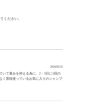
してください。
2026/02/22
ていて黄みを抑える為に、2・3日に1回の
はなく普段使っているお気に入りのシャンプ