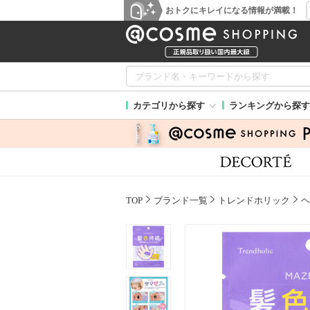
おトクにキレイになる情報が満載！
カテゴリから探す
ランキングから探す
TOP
ブランド一覧
トレンドホリック
ヘ