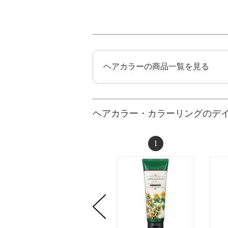
ヘアカラーの商品一覧を見る
ヘアカラー・カラーリングのデ
1