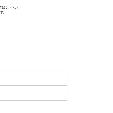
確認ください。
す。