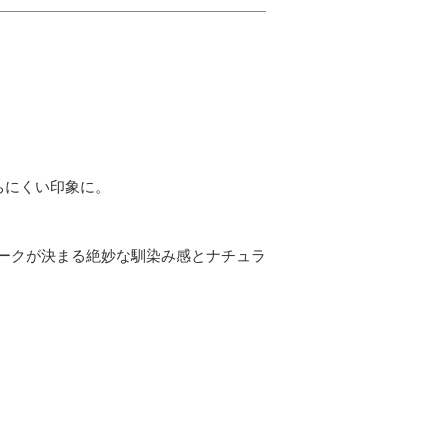
ちにくい印象に。
ークが決まる絶妙な馴染み感とナチュラ