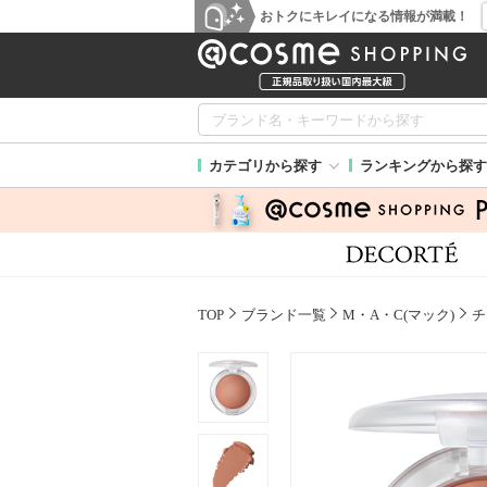
おトクにキレイになる情報が満載！
カテゴリから探す
ランキングから探す
TOP
ブランド一覧
M・A・C(マック)
チ