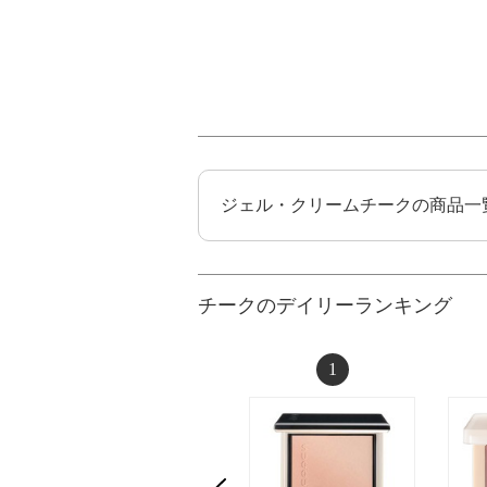
ジェル・クリームチークの商品一
チークのデイリーランキング
1