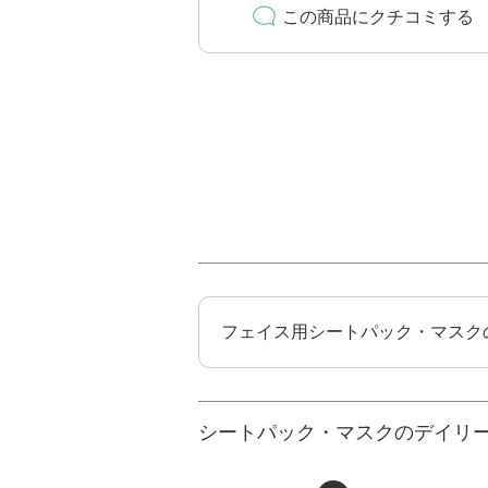
この商品にクチコミする
フェイス用シートパック・マスク
シートパック・マスクのデイリ