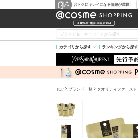
おトクにキレイになる情報が満載！
カテゴリから探す
ランキングから探す
TOP
ブランド一覧
クオリティファースト