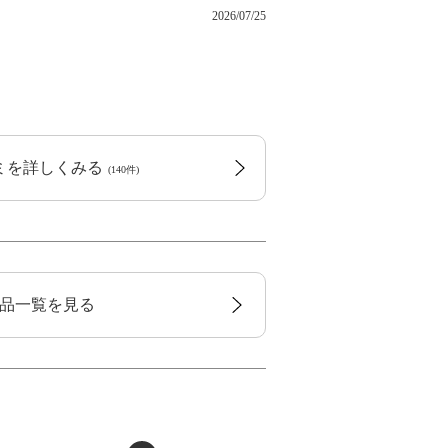
2026/07/25
コミを詳しくみる
(140件)
品一覧を見る