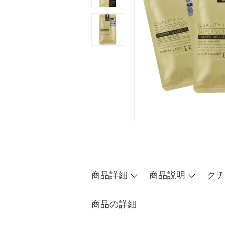
商品詳細
商品説明
クチ
商品の詳細