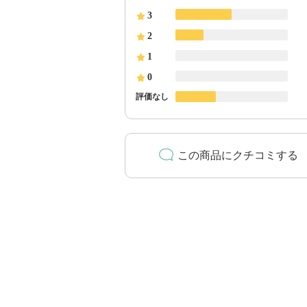
3
2
1
0
評価なし
この商品にクチコミする