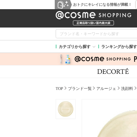
おトクにキレイになる情報が満載！
カテゴリから探す
ランキングから探す
TOP
ブランド一覧
アルージェ
洗顔料