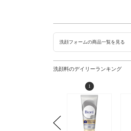
洗顔フォームの商品一覧を見る
洗顔料のデイリーランキング
1