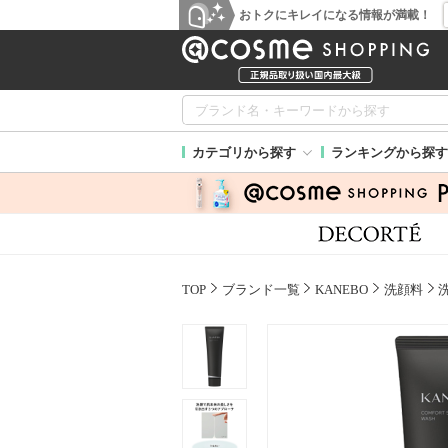
おトクにキレイになる情報が満載！
カテゴリから探す
ランキングから探す
TOP
ブランド一覧
KANEBO
洗顔料