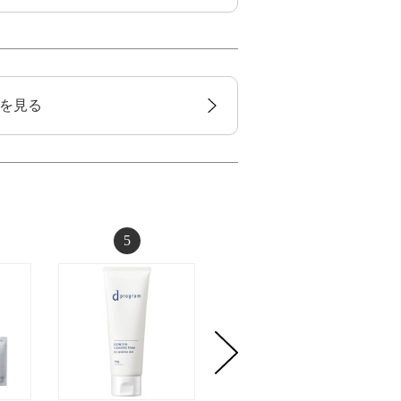
を見る
5
6