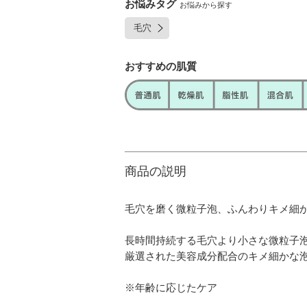
お悩みタグ
お悩みから探す
毛穴
おすすめの肌質
商品の説明
毛穴を磨く微粒子泡、ふんわりキメ細
長時間持続する毛穴より小さな微粒子
厳選された美容成分配合のキメ細かな
※年齢に応じたケア