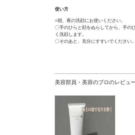
使い方
○朝、夜の洗顔にお使いください。
〇手のひらと顔をぬらしてから、手のひ
く洗顔します。
〇そのあと、充分にすすいでください
美容部員・美容のプロのレビュ