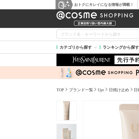
おトクにキレイになる情報が満載！
カテゴリから探す
ランキングから探す
TOP
ブランド一覧
Upt
日焼け止め
日