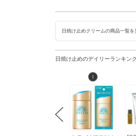
日焼け止めクリームの商品一覧を
日焼け止めのデイリーランキン
1