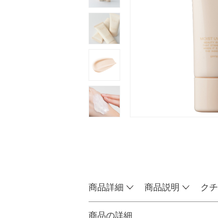
商品詳細
商品説明
クチ
商品の詳細