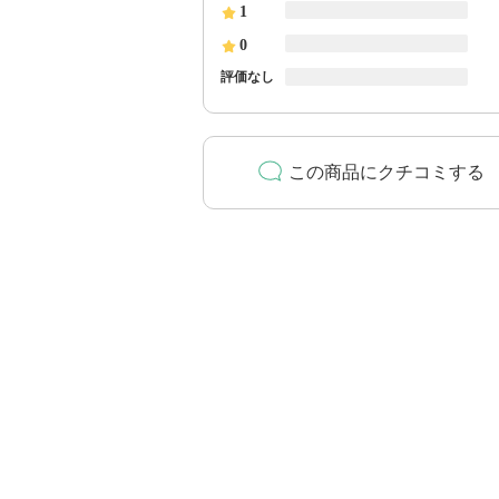
1
0
評価なし
この商品にクチコミする