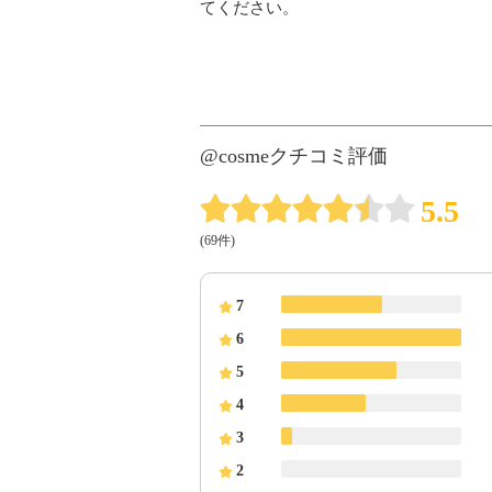
てください。
@cosmeクチコミ評価
5.5
(69件)
7
6
5
4
3
2