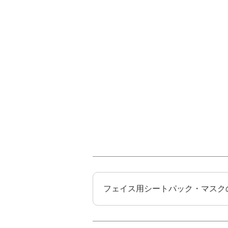
フェイス用シートパック・マスク