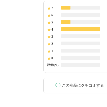
7
6
5
4
3
2
1
0
評価なし
この商品にクチコミする