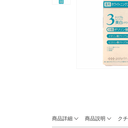
商品詳細
商品説明
クチ