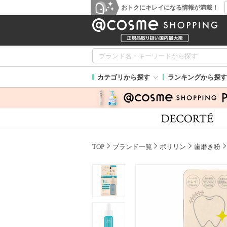
おトクにキレイになる情報が満載！
カテゴリから探す
ランキングから探す
TOP
ブランド一覧
ポリリン
歯磨き粉