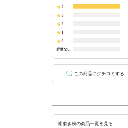
4
3
2
1
0
評価なし
この商品にクチコミする
歯磨き粉の商品一覧を見る