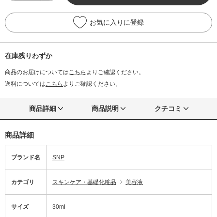
お気に入りに登録
在庫残りわずか
商品のお届けについては
こちら
よりご確認ください。
送料については
こちら
よりご確認ください。
商品詳細
商品説明
クチコミ
商品詳細
ブランド名
SNP
カテゴリ
スキンケア・基礎化粧品
美容液
サイズ
30ml