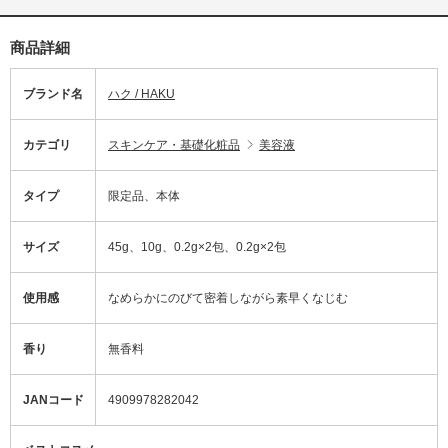
商品詳細
ブランド名
ハク / HAKU
カテゴリ
スキンケア・基礎化粧品
美容液
タイプ
限定品、本体
サイズ
45g、10g、0.2g×2包、0.2g×2包
使用感
なめらかにのびて密着しながら素早くなじむ
香り
無香料
JANコード
4909978282042