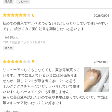
購入品
リピート
6
2026/08/06
初めての購入です。ベタつかないけどしっとりしていて使いやすい
です。 続けてみて美白効果を期待したいと思います
mie710
さん
53歳
混合肌
クチコミ投稿 2件
購入品
5
2026/08/06
リニューアルしてもしなくても、夏は毎年買って
います。 すでに見えているシミには関係ありま
せんが、新しくシミが浮き出てきにくいと思う。
ミルクテクスチャーだけどサッパリしていて夏使
いやすいしベースメイクにも影響しません。
色々な美容液を試したいので夜や冬場は使っていないけど、本当は
毎スキンケア使いたいくらい好きです！
rindouppp
さん