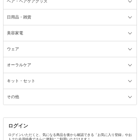
ヘア・ヘアケアグッズ
コットン・綿棒
ボディケアグッズ全て
あぶらとり紙
ボディ・バスグッズ
日用品・雑貨
洗顔グッズ
マッサージ・ボディケアグッズ
ヘア・ヘアケアグッズ全て
ビューラー
アイケアグッズ
ヘアブラシ
美容家電
ブラシ・チップ
かかと・角質ケアグッズ
ヘアゴム
日用品・雑貨全て
二重まぶた用アイテム
エクササイズ器具・グッズ
ヘアピン・ヘアクリップ
洗剤
ウェア
ツィザー・毛抜き
絆創膏
ヘアバンド
柔軟剤
美容家電全て
眉・鼻毛・甘皮はさみ
その他ボディケアグッズ
ヘアカーラー
サニタリー・生理用品
フェイスケア美容家電
ルームフレグランス・ディフュー
オーラルケア
カミソリ
ヘッドマッサージブラシ
ボディケア美容家電
ウェア全て
角栓抜き
その他ヘア・ヘアケアグッズ
エッセンシャルオイル
ヘアケアスタイリング美容家電
インナー
ザー
ファンデーション・パウダーケー
キット・セット
アロマキャンドル
その他美容家電
レッグウェア
オーラルケア全て
化粧ポーチ・メイクボックス
お香・インセンス
その他ウェア
歯磨き粉
ス
その他
ミラー・鏡
消臭剤・芳香剤
歯ブラシ
キット・セット全て
詰替容器・アトマイザー
ファブリックミスト
デンタルフロス
スキンケアキット
その他メイクアップ・ケアグッズ
マスク・ティッシュ
マウスウォッシュ・スプレー
ベースメイクキット
その他全て
その他日用品・雑貨
口臭清涼・ケア剤
メイクアップキット
その他
ログイン
その他オーラルケア
ボディケアキット
ヘアケアキット
ログインいただくと、気になる商品を後から確認できる「お気に入り登録」やお
トクな会員特典でさらに便利にご利用いただけます！