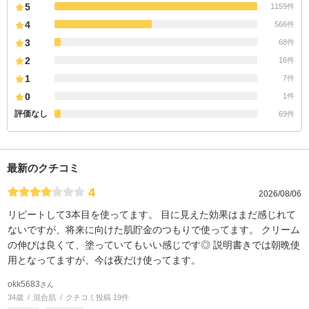
5
1159件
4
566件
3
68件
2
16件
1
7件
0
1件
評価なし
69件
最新のクチコミ
4
2026/08/06
リピートして3本目を使ってます。 目に見えた効果はまだ感じれて
ないですが、将来に向けた肌貯金のつもりで使ってます。 クリーム
の伸びは良くて、塗っていてもいい感じです◎ 説明書きでは朝晩使
用となってますが、今は夜だけ使ってます。
okk5683
さん
34歳
混合肌
クチコミ投稿 19件