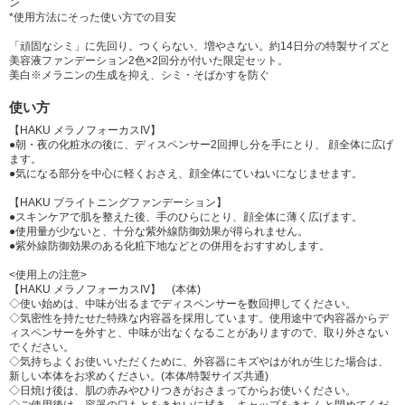
ン
【ブライトニングファンデーション ライトベージュ】 4-メトキシサリ
*使用方法にそった使い方での目安
チル酸カリウム塩*,酢酸DL-α-トコフェロール*,アセチル化ヒアルロン酸ナ
トリウム,メチルポリシロキサン,合成金雲母,酸化チタン,アセンヤクエキス,
「頑固なシミ」に先回り。つくらない、増やさない。約14日分の特製サイズと
エクトイン,2-O-エチル-L-アスコルビン酸,チャエキス(1),精製水,デカメチル
美容液ファンデーション2色×2回分が付いた限定セット。
美白※メラニンの生成を抑え、シミ・そばかすを防ぐ
テトラシロキサン,エタノール,濃グリセリン,ナイロン末,パラメトキシケイ
皮酸2-エチルヘキシル,コハク酸ジ2-エチルヘキシル,PEG-9 ポリジメチル
使い方
シロキシエチル ジメチコン,ポリオキシエチレン・メチルポリシロキサン共
重合体,セスキイソステアリン酸ソルビタン,水酸化アルミニウム,トリメチ
【HAKU メラノフォーカスIV】
●朝・夜の化粧水の後に、ディスペンサー2回押し分を手にとり、 顔全体に広げ
ルシロキシケイ酸,ステアリン酸,ジメチルジステアリルアンモニウムヘクト
ます。
ライト,架橋型ポリエーテル変性シリコーン混合物,エデト酸三ナトリウム,
●気になる部分を中心に軽くおさえ、顔全体にていねいになじませます。
テトラヒドロテトラメチルシクロテトラシロキサン,ジブチルヒドロキシト
ルエン,テトラデセン,クエン酸,クエン酸ナトリウム,d-δ-トコフェロール,ジ
【HAKU ブライトニングファンデーション】
●スキンケアで肌を整えた後、手のひらにとり、顔全体に薄く広げます。
プロピレングリコール,ピロ亜硫酸ナトリウム,セバシン酸ジイソプロピル,
●使用量が少ないと、十分な紫外線防御効果が得られません。
ステアリン酸マグネシウム,フェノキシエタノール,黄酸化鉄,ベンガラ,黒酸
●紫外線防御効果のある化粧下地などとの併用をおすすめします。
化鉄 *は「有効成分」無表示は「その他の成分」 <M129612-203>
【ブライトニングファンデーション ナチュラルベージュ】 4-メトキシサ
<使用上の注意>
【HAKU メラノフォーカスIV】 (本体)
リチル酸カリウム塩*,酢酸DL-α-トコフェロール*,アセチル化ヒアルロン酸
◇使い始めは、中味が出るまでディスペンサーを数回押してください。
ナトリウム,メチルポリシロキサン,合成金雲母,酸化チタン,アセンヤクエキ
◇気密性を持たせた特殊な内容器を採用しています。使用途中で内容器からデ
ス,エクトイン,2-O-エチル-L-アスコルビン酸,チャエキス(1),精製水,デカメ
ィスペンサーを外すと、中味が出なくなることがありますので、取り外さない
チルテトラシロキサン,エタノール,濃グリセリン,ナイロン末,パラメトキシ
でください。
◇気持ちよくお使いいただくために、外容器にキズやはがれが生じた場合は、
ケイ皮酸2-エチルヘキシル,コハク酸ジ2-エチルヘキシル,PEG-9 ポリジメ
新しい本体をお求めください。(本体/特製サイズ共通)
チルシロキシエチル ジメチコン,ポリオキシエチレン・メチルポリシロキサ
◇日焼け後は、肌の赤みやひりつきがおさまってからお使いください。
ン共重合体,セスキイソステアリン酸ソルビタン,水酸化アルミニウム,トリ