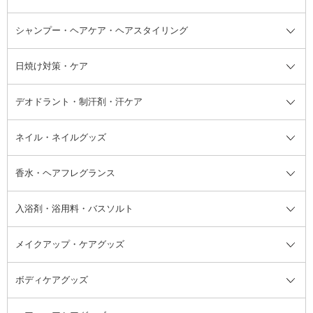
ボディソープ・ハンドソープ・石
シャンプー・ヘアケア・ヘアスタイリング
オールインワン化粧品
コンシーラー
まつげ美容液
ボディケア全て
フェイスクリーム
ファンデーション
つけまつげ
けん
シャンプー・ヘアケア・ヘアスタ
日焼け対策・ケア
フェイスオイル・バーム
フェイスパウダー
アイシャドウ
ボディケア
化粧液
その他ベースメイク
アイシャドウベース
ハンドケア
シャンプー・コンディショナー
イリング全て
デオドラント・制汗剤・汗ケア
ブースター・導入液
アイブロウ・眉マスカラ
レッグ・フットケア
洗い流さないトリートメント
日焼け対策・ケア全て
シートパック・マスク
アイライナー
ネック・デコルテケア
ヘアパック・ヘアマスク
日焼け止め
デオドラント・制汗剤・汗ケア全
ボディ用デオドラント・制汗剤・
ネイル・ネイルグッズ
洗い流すパック・マスク
チーク
バストケア
ヘアスタイリング剤
サンオイル・タンニング
アイクリーム・アイケア
口紅・リップグロス
ヒップケア
ヘアカラー・カラーリング
アフターサンケア
て
汗ケア
フット用デオドラント・制汗剤・
香水・ヘアフレグランス
リップクリーム・リップケア
ハイライト・シェーディング
ネイルケア
頭皮ケア・育毛剤
その他日焼け対策・UVケア
ネイル・ネイルグッズ全て
ゴマージュ・ピーリング
その他メイクアップ
ネイルケアグッズ
パーマ液
マニキュア
汗ケア
その他シャンプー・ヘアケア・ヘ
入浴剤・浴用料・バスソルト
顔用マッサージ料
脱毛・除毛ケア
ジェルネイル
香水・ヘアフレグランス全て
その他スキンケア
その他ボディケア
ネイルアートグッズ
香水
アスタイリング
メイクアップ・ケアグッズ
リムーバー・除光液
フレグランスミスト
入浴剤・浴用料・バスソルト全て
ヘアフレグランス
入浴剤・浴用料
ボディケアグッズ
その他香水・ヘアフレグランス
バスソルト
メイクアップ・ケアグッズ全て
パフ・スポンジ