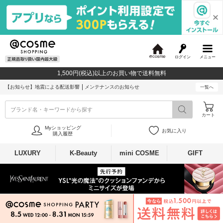
ログイン
メニュー
@
c
1,500円(税込)以上のお買い物で送料無料
o
s
【お知らせ】
地震による配送影響
メンテナンスのお知らせ
一覧へ
m
e
ブランド名・キーワードから探す
カート
Myショッピング
お気に入り
購入履歴
LUXURY
K-Beauty
mini COSME
GIFT