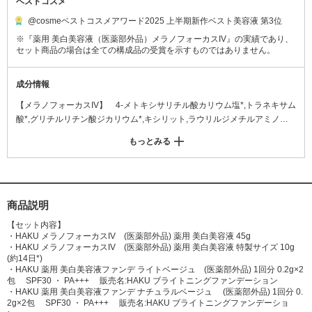
ベストコスメ
@cosmeベストコスメアワード2025 上半期新作ベスト美容液 第3位
※『薬用 美白美容液（医薬部外品）メラノフォーカスIV』の実績であり、
セット商品の場合は全ての構成品の受賞を示すものではありません。
成分情報
【メラノフォーカスIV】 4-メトキシサリチル酸カリウム塩*,トラネキサム
酸*,グリチルリチン酸ジカリウム*,キシリット,ラウリルジメチルアミノ酢
酸ベタイン,エイジツエキス,無水ケイ酸,L-セリン,アセチル化ヒアルロン酸
もっとみる
ナトリウム,オトギリソウエキス,イチヤクソウエキス,トルメンチラエキス,
ユリエキス,塩酸グルコサミン,濃グリセリン,ヨモギエキス(2),2-O-エチル-L-
アスコルビン酸,精製水,ジプロピレングリコール,ベヘニルアルコール,エタ
ノール,メチルポリシロキサン,ジグリセリン,ピバリン酸イソデシル,N-ステ
アロイル-N-メチルタウリンナトリウム,テトライソブタン,α-オレフィンオ
商品説明
リゴマー,ワセリン,ポリエチレングリコール1000,硬化油,ミリスチン酸ミリ
【セット内容】
スチル,ポリオキシエチレン(14)ポリオキシプロピレン(7)ジメチルエーテ
・HAKU メラノフォーカスIV (医薬部外品) 薬用 美白美容液 45g
ル,ステアリルアルコール,ポリオキシエチレンベヘニルエーテル,1,3-ブチレ
・HAKU メラノフォーカスIV (医薬部外品) 薬用 美白美容液 特製サイズ 10g
(約14日*)
ングリコール,ステアリン酸ジメチルアミノプロピルアミド,エデト酸二ナト
・HAKU 薬用 美白美容液ファンデ ライトベージュ (医薬部外品) 1回分 0.2g×2
リウム,クエン酸,ジブチルヒドロキシトルエン,無水エタノール,l-メントー
包 SPF30 ・ PA+++ 販売名:HAKU ブライトニングファンデーション
ル,水酸化カリウム,クエン酸ナトリウム,ピロ亜硫酸ナトリウム,フェノキシ
・HAKU 薬用 美白美容液ファンデ ナチュラルベージュ (医薬部外品) 1回分 0.
エタノール *は「有効成分」無表示は「その他の成分」 <M137676-203>
2g×2包 SPF30 ・ PA+++ 販売名:HAKU ブライトニングファンデーショ