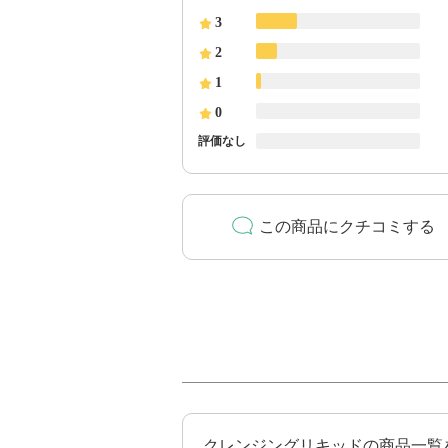
3
2
1
0
評価なし
この商品にクチコミする
クレンジングリキッドの商品一覧