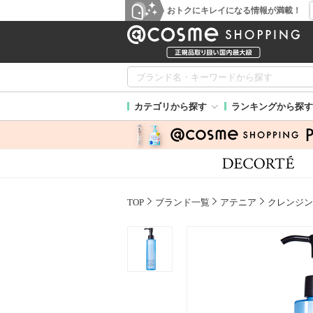
おトクにキレイになる情報が満載！
カテゴリから探す
ランキングから探す
TOP
ブランド一覧
アテニア
クレンジン