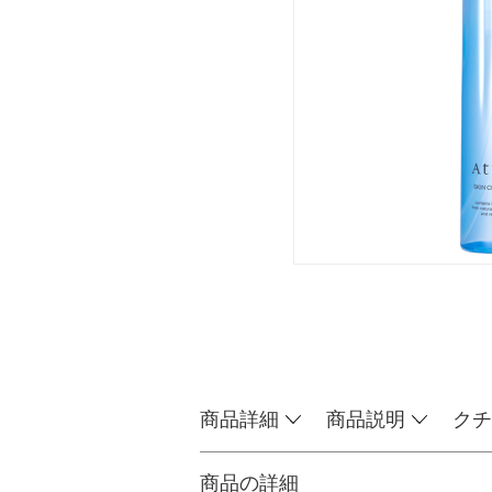
商品詳細
商品説明
クチ
商品の詳細