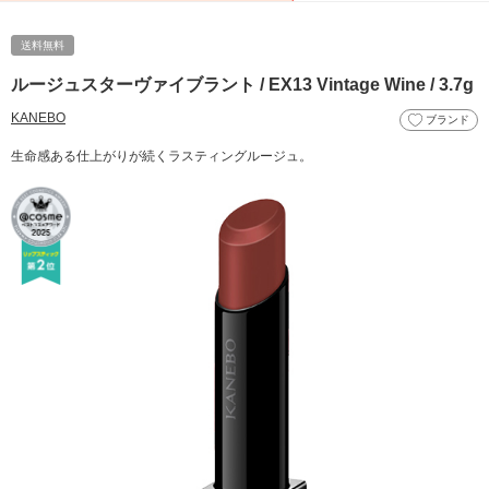
送料無料
ルージュスターヴァイブラント / EX13 Vintage Wine / 3.7g
KANEBO
ブランド
生命感ある仕上がりが続くラスティングルージュ。