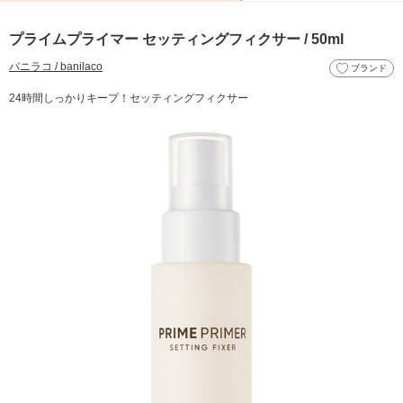
プライムプライマー セッティングフィクサー / 50ml
バニラコ / banilaco
ブランド
24時間しっかりキープ！セッティングフィクサー