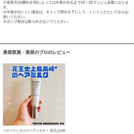
※保管方法(横向き等)によっては中身が出るまで10～20プッシュ必要になりま
す。
※中身が出にくい場合は、キャップ部分を下にして、トントンたたいてからお
使いください。
※ポンプ部分は取り外さないでください。
美容部員・美容のプロのレビュー
リピートしちゃうヘアミルク！ 花王は100