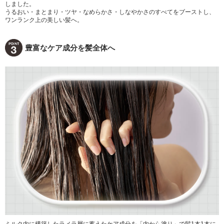
しました。
うるおい・まとまり・ツヤ・なめらかさ・しなやかさのすべてをブーストし、
ワンランク上の美しい髪へ。
豊富なケア成分を髪全体へ