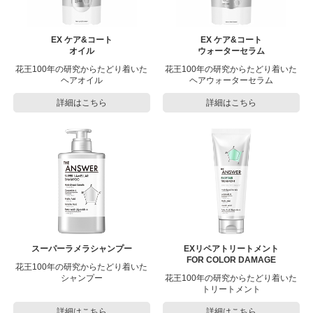
EX ケア&コート
EX ケア&コート
オイル
ウォーターセラム
花王100年の研究からたどり着いた
花王100年の研究からたどり着いた
ヘアオイル
ヘアウォーターセラム
詳細はこちら
詳細はこちら
スーパーラメラシャンプー
EXリペアトリートメント
FOR COLOR DAMAGE
花王100年の研究からたどり着いた
シャンプー
花王100年の研究からたどり着いた
トリートメント
詳細はこちら
詳細はこちら