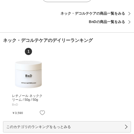
ネック・デコルテケアの商品一覧をみる
BnDの商品一覧をみる
ネック・デコルテケアのデイリーランキング
1
レチノール ネックク
リーム / 50g / 50g
BnD
お気に入り
￥3,590
このカテゴリのランキングをもっとみる