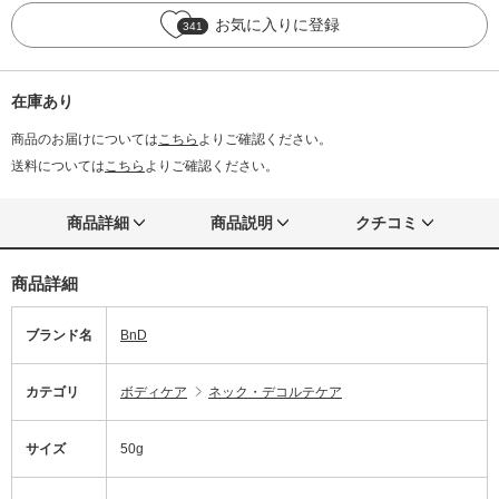
お気に入りに登録
341
在庫あり
商品のお届けについては
こちら
よりご確認ください。
送料については
こちら
よりご確認ください。
商品詳細
商品説明
クチコミ
商品詳細
ブランド名
BnD
カテゴリ
ボディケア
ネック・デコルテケア
サイズ
50g