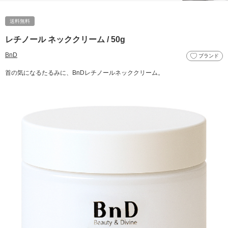
送料無料
レチノール ネッククリーム / 50g
BnD
ブランド
首の気になるたるみに、BnDレチノールネッククリーム。