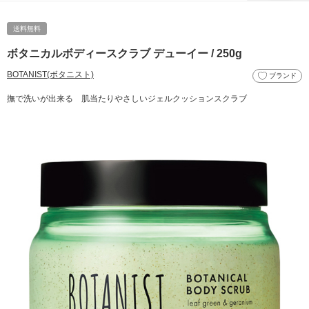
送料無料
ボタニカルボディースクラブ デューイー / 250g
BOTANIST(ボタニスト)
ブランド
撫で洗いが出来る 肌当たりやさしいジェルクッションスクラブ