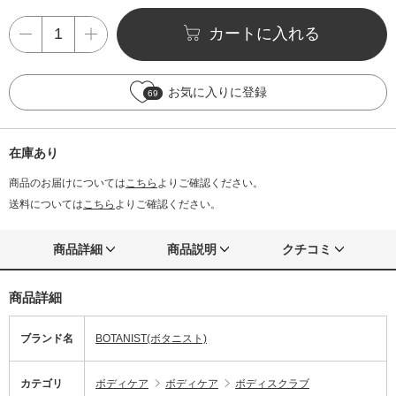
カートに入れる
お気に入りに登録
69
在庫あり
商品のお届けについては
こちら
よりご確認ください。
送料については
こちら
よりご確認ください。
商品詳細
商品説明
クチコミ
商品詳細
ブランド名
BOTANIST(ボタニスト)
カテゴリ
ボディケア
ボディケア
ボディスクラブ