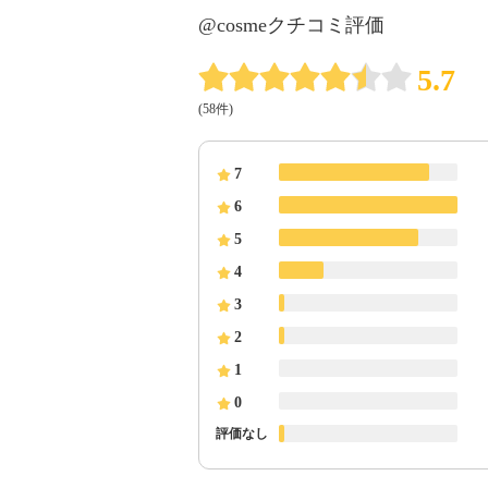
@cosmeクチコミ評価
5.7
(58件)
7
6
5
4
3
2
1
0
評価なし