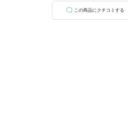
この商品にクチコミする