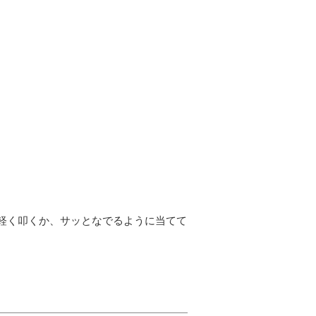
軽く叩くか、サッとなでるように当てて