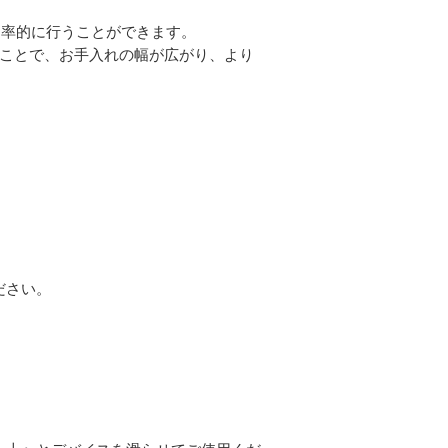
効率的に行うことができます。
わせて使用することで、お手入れの幅が広がり、より
ださい。