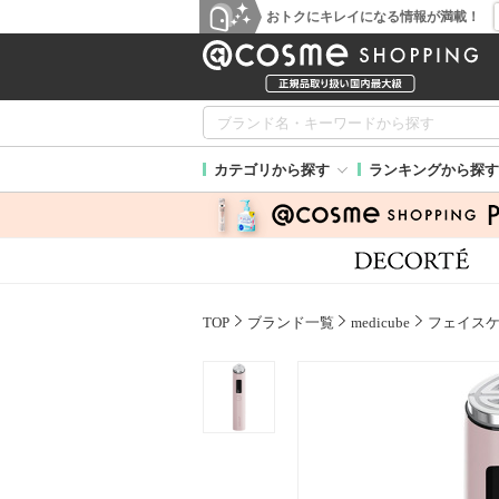
おトクにキレイになる情報が満載！
カテゴリから探す
ランキングから探す
TOP
ブランド一覧
medicube
フェイス