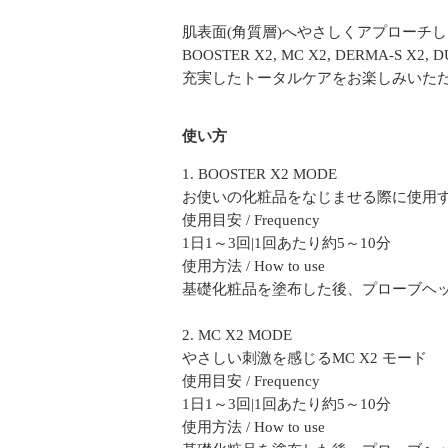
肌表面(角質層)へやさしくアプローチ
BOOSTER X2, MC X2, DERMA
充実したトータルケアをお楽しみいた
使い方
1. BOOSTER X2 MODE
お使いの化粧品をなじませる際に使用す
使用目安 / Frequency
1日1～3回|1回あたり約5～10分
使用方法 / How to use
基礎化粧品を塗布した後、プローブヘ
2. MC X2 MODE
やさしい刺激を感じるMC X2 モード
使用目安 / Frequency
1日1～3回|1回あたり約5～10分
使用方法 / How to use