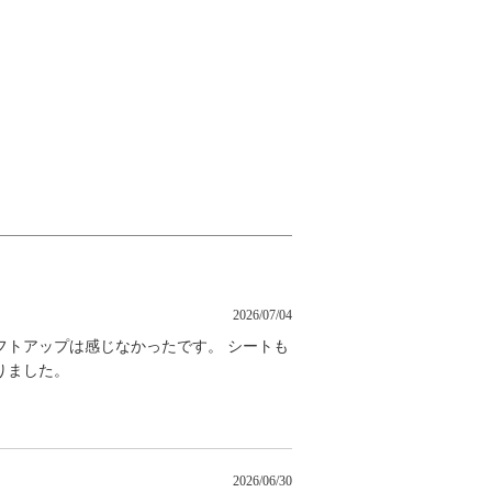
2026/07/04
フトアップは感じなかったです。 シートも
りました。
2026/06/30