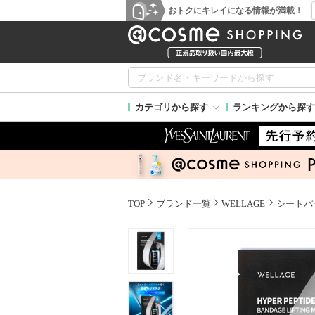
おトクにキレイになる情報が満載！
カテゴリから探す
ランキングから探す
TOP
ブランド一覧
WELLAGE
シートパ