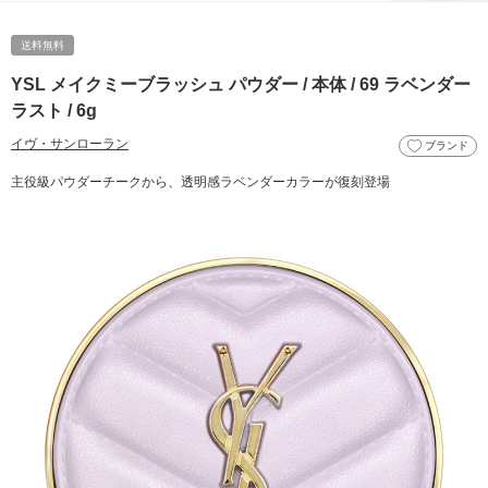
送料無料
YSL メイクミーブラッシュ パウダー / 本体 / 69 ラベンダー
ラスト / 6g
イヴ・サンローラン
ブランド
主役級パウダーチークから、透明感ラベンダーカラーが復刻登場