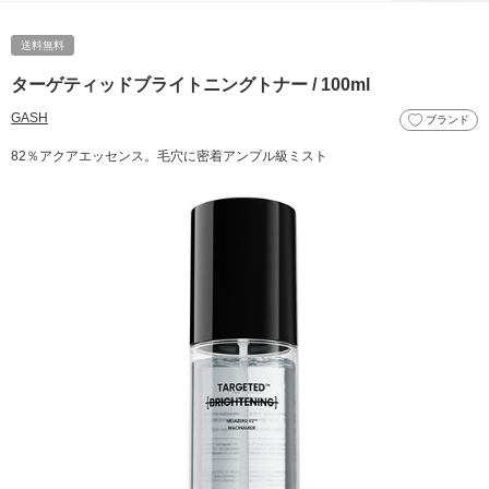
送料無料
ターゲティッドブライトニングトナー / 100ml
GASH
ブランド
82％アクアエッセンス。毛穴に密着アンプル級ミスト