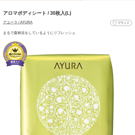
アロマボディシート / 30枚入(L)
アユーラ / AYURA
ブランド
まるで森林浴をしているようにリフレッシュ