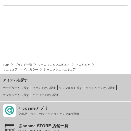
TOP
ブランド一覧
ジーニッシュマニキュア
マニキュア
マニキュア・ネイルカラー
ジーニッシュマニキュア
アイテムを探す
カテゴリーから探す
ブランドから探す
ジャンルから探す
キャンペーンから探す
ランキングから探す
キーワードから探す
@cosmeアプリ
化粧品・コスメのクチコミランキング&お買物
@cosme STORE 店舗一覧