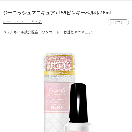
ジーニッシュマニキュア / 159ピンキーペルル / 8ml
ジーニッシュマニキュア
ブランド
ジェルネイル成分配合！ワンコート60秒速乾マニキュア