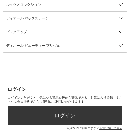
ルック／コレクション
ディオール バックステージ
ピックアップ
ディオール ビューティー プリヴェ
ログイン
ログインいただくと、気になる商品を後から確認できる「お気に入り登録」やお
トクな会員特典でさらに便利にご利用いただけます！
ログイン
初めてのご利用ですか？
新規登録はこちら