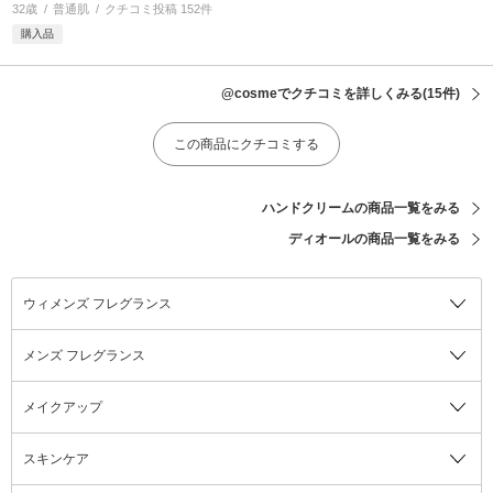
32歳
普通肌
クチコミ投稿 152件
購入品
@cosmeでクチコミを詳しくみる
(15件)
この商品にクチコミする
ハンドクリームの商品一覧をみる
ディオールの商品一覧をみる
ウィメンズ フレグランス
メンズ フレグランス
メイクアップ
スキンケア