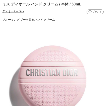
ミス ディオール ハンド クリーム / 本体 / 50mL
ディオール / Dior
ブランド
ブルーミング ブーケ香るハンド クリーム