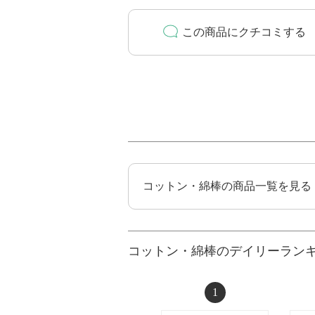
この商品にクチコミする
コットン・綿棒の商品一覧を見る
コットン・綿棒のデイリーラン
1