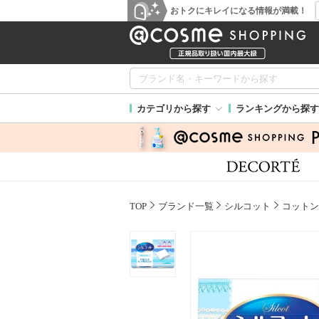
おトクにキレイになる情報が満載！
カテゴリから探す
ランキングから探す
TOP
ブランド一覧
シルコット
コットン