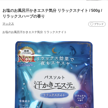
お塩のお風呂汗かきエステ気分 リラックスナイト / 500g /
リラックスハーブの香り
マックス
ブランド
お塩のお風呂汗かきエステ気分 リラックスナイト