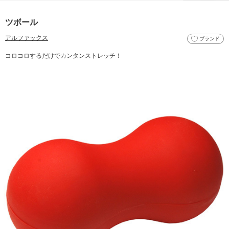
ツボール
アルファックス
ブランド
コロコロするだけでカンタンストレッチ！