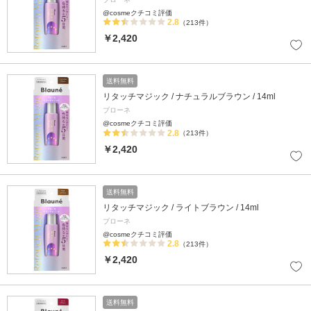
@cosmeクチコミ評価
2.8
（213件）
￥2,420
送料無料
リタッチマジック / ナチュラルブラウン / 14ml
ブローネ
@cosmeクチコミ評価
2.8
（213件）
￥2,420
送料無料
リタッチマジック / ライトブラウン / 14ml
ブローネ
@cosmeクチコミ評価
2.8
（213件）
￥2,420
送料無料