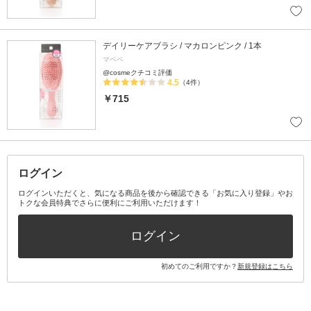
デイリーケアブラシ / マカロンピンク / 1本
マペペ
@cosmeクチコミ評価
4.5
（4件）
￥715
ログイン
ログインいただくと、気になる商品を後から確認できる「お気に入り登録」やお
トクな会員特典でさらに便利にご利用いただけます！
ログイン
初めてのご利用ですか？
新規登録はこちら